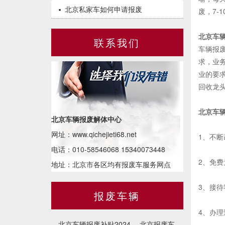
北京私家车如何申请报废
废，7-
北京车
联系我们
车辆报
求，业
业的要
回收龙
北京车
北京车辆报废解体中心
网址：
www.qichejieti68.net
1、不
电话：010-58546068 15340073448
2、免
地址：北京市各区均有报废车服务网点
3、接
报废车辆
4、办
北京车辆报废补贴2024
、
北京报废车