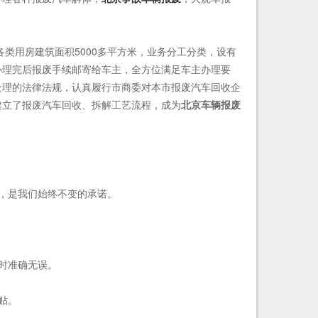
各类用房建筑面积5000多平方米，业务分工分类，设有
办理完后报废手续邮寄给车主，全方位满足车主办理要
处理的法律法规，认真履行市商委对本市报废汽车回收企
建立了报废汽车回收、拆解工艺流程，成为
北京车辆报废
，是我们始终不变的承诺。
时准确无误。
贴。