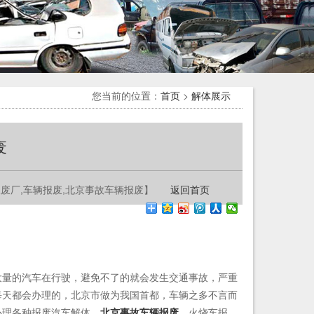
您当前的位置：
首页
>
解体展示
废
京车辆报废厂,车辆报废,北京事故车辆报废】
返回首页
大量的汽车在行驶，避免不了的就会发生交通事故，严重
每天都会办理的，北京市做为我国首都，车辆之多不言而
办理各种报废汽车解体，
北京事故车辆报废
，火烧车报