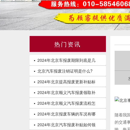
热门资讯
2024年北京车报废期限到底是几
北京汽车报废注销证明是什么?
2024年北京提高报废更新补贴标
2024年北京顺义汽车报废领取补
2024年北京顺义汽车报废流程怎
2024年北京报废车辆的车况有哪
随着我
的交通
2024年北京汽车报废补贴如何领
喻，每